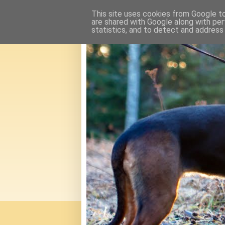
This site uses cookies from Google to 
are shared with Google along with per
statistics, and to detect and address