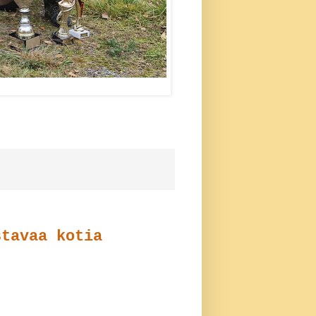
stavaa kotia